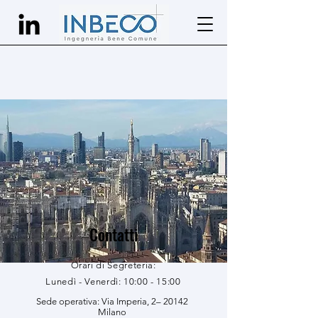
Contatti
Orari di Segreteria:
Lunedì - Venerdì: 10:00 - 15:00
Sede operativa: Via Imperia, 2– 20142
Milano