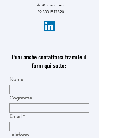
info@inbeco.org
+39 3331517820
Puoi anche contattarci tramite il
form qui sotto:
Nome
Cognome
Email
Telefono